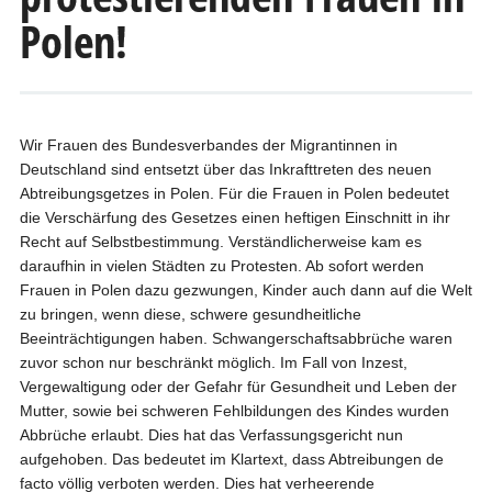
Polen!
Wir Frauen des Bundesverbandes der Migrantinnen in
Deutschland sind entsetzt über das Inkrafttreten des neuen
Abtreibungsgetzes in Polen. Für die Frauen in Polen bedeutet
die Verschärfung des Gesetzes einen heftigen Einschnitt in ihr
Recht auf Selbstbestimmung. Verständlicherweise kam es
daraufhin in vielen Städten zu Protesten. Ab sofort werden
Frauen in Polen dazu gezwungen, Kinder auch dann auf die Welt
zu bringen, wenn diese, schwere gesundheitliche
Beeinträchtigungen haben. Schwangerschaftsabbrüche waren
zuvor schon nur beschränkt möglich. Im Fall von Inzest,
Vergewaltigung oder der Gefahr für Gesundheit und Leben der
Mutter, sowie bei schweren Fehlbildungen des Kindes wurden
Abbrüche erlaubt. Dies hat das Verfassungsgericht nun
aufgehoben. Das bedeutet im Klartext, dass Abtreibungen de
facto völlig verboten werden. Dies hat verheerende