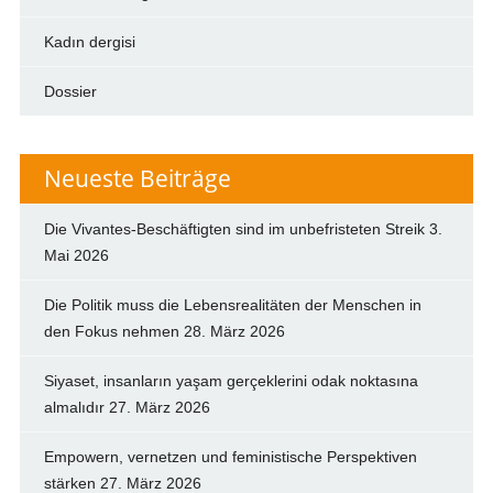
Kadın dergisi
Dossier
Neueste Beiträge
Die Vivantes-Beschäftigten sind im unbefristeten Streik
3.
Mai 2026
Die Politik muss die Lebensrealitäten der Menschen in
den Fokus nehmen
28. März 2026
Siyaset, insanların yaşam gerçeklerini odak noktasına
almalıdır
27. März 2026
Empowern, vernetzen und feministische Perspektiven
stärken
27. März 2026