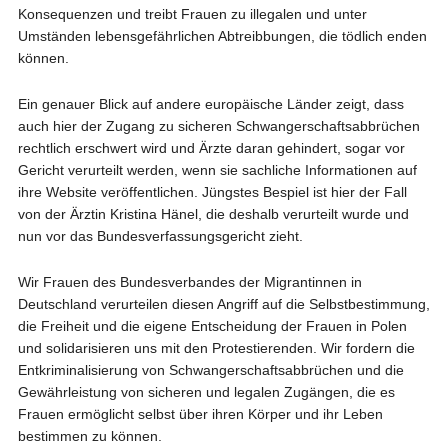
Konsequenzen und treibt Frauen zu illegalen und unter
Umständen lebensgefährlichen Abtreibbungen, die tödlich enden
können.
Ein genauer Blick auf andere europäische Länder zeigt, dass
auch hier der Zugang zu sicheren Schwangerschaftsabbrüchen
rechtlich erschwert wird und Ärzte daran gehindert, sogar vor
Gericht verurteilt werden, wenn sie sachliche Informationen auf
ihre Website veröffentlichen. Jüngstes Bespiel ist hier der Fall
von der Ärztin Kristina Hänel, die deshalb verurteilt wurde und
nun vor das Bundesverfassungsgericht zieht.
Wir Frauen des Bundesverbandes der Migrantinnen in
Deutschland verurteilen diesen Angriff auf die Selbstbestimmung,
die Freiheit und die eigene Entscheidung der Frauen in Polen
und solidarisieren uns mit den Protestierenden. Wir fordern die
Entkriminalisierung von Schwangerschaftsabbrüchen und die
Gewährleistung von sicheren und legalen Zugängen, die es
Frauen ermöglicht selbst über ihren Körper und ihr Leben
bestimmen zu können.