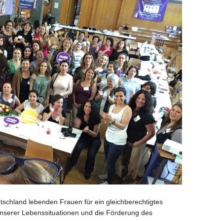
tschland lebenden Frauen für ein gleichberechtigtes
nserer Lebenssituationen und die Förderung des