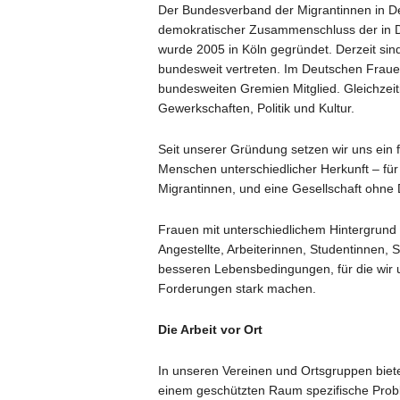
Der Bundesverband der Migrantinnen in Deu
demokratischer Zusammenschluss der in D
wurde 2005 in Köln gegründet. Derzeit sin
bundesweit vertreten. Im Deutschen Fraue
bundesweiten Gremien Mitglied. Gleichzeiti
Gewerkschaften, Politik und Kultur.
Seit unserer Gründung setzen wir uns ein f
Menschen unterschiedlicher Herkunft – für
Migrantinnen, und eine Gesellschaft ohne 
Frauen mit unterschiedlichem Hintergrun
Angestellte, Arbeiterinnen, Studentinnen, 
besseren Lebensbedingungen, für die wir
Forderungen stark machen.
Die Arbeit vor
Ort
In unseren Vereinen und Ortsgruppen bieten
einem geschützten Raum spezifische Probl