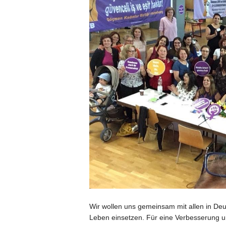
Wir wollen uns gemeinsam mit allen in Deu
Leben einsetzen. Für eine Verbesserung u