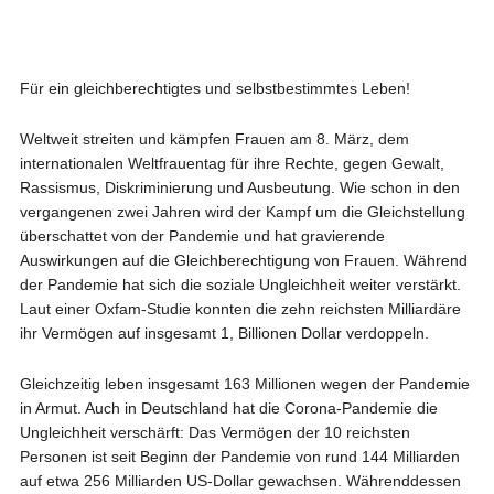
Für ein gleichberechtigtes und selbstbestimmtes Leben!
Weltweit streiten und kämpfen Frauen am 8. März, dem
internationalen Weltfrauentag für ihre Rechte, gegen Gewalt,
Rassismus, Diskriminierung und Ausbeutung. Wie schon in den
vergangenen zwei Jahren wird der Kampf um die Gleichstellung
überschattet von der Pandemie und hat gravierende
Auswirkungen auf die Gleichberechtigung von Frauen. Während
der Pandemie hat sich die soziale Ungleichheit weiter verstärkt.
Laut einer Oxfam-Studie konnten die zehn reichsten Milliardäre
ihr Vermögen auf insgesamt 1, Billionen Dollar verdoppeln.
Gleichzeitig leben insgesamt 163 Millionen wegen der Pandemie
in Armut. Auch in Deutschland hat die Corona-Pandemie die
Ungleichheit verschärft: Das Vermögen der 10 reichsten
Personen ist seit Beginn der Pandemie von rund 144 Milliarden
auf etwa 256 Milliarden US-Dollar gewachsen. Währenddessen