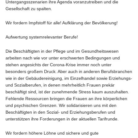
Untergangsszenarien ihre Agenda voranzutreiben und die
Gesellschaft zu spalten.
Wir fordern Impfstoff für alle! Aufklärung der Bevölkerung!
Aufwertung systemrelevanter Berufe!
Die Beschäftigten in der Pflege und im Gesundheitswesen
arbeiten nach wie vor unter erschwerten Bedingungen und
stehen angesichts der Corona-Krise immer noch unter
besonders großem Druck. Aber auch in anderen Berufsbranchen
wie in der Gebäudereinigung, im Einzelhandel sowie Erziehungs-
und Sozialberufen, in denen mehrheitlich Frauen prekär
beschäftigt sind, ist der zunehmende Stress kaum auszuhalten.
Fehlende Ressourcen bringen die Frauen an ihre körperlichen
und psychischen Grenzen. Wir solidarisieren uns mit den
Beschäftigten in den Sozial- und Erziehungsberufen und
unterstützen ihre Forderungen in der aktuellen Tarifrunde.
Wir fordern höhere Löhne und sichere und gute