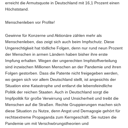
erreicht die Armutsquote in Deutschland mit 16,1 Prozent einen
Höchststand.
Menschenleben vor Profite!
Gewinne für Konzerne und Aktionäre zählen mehr als
Menschenleben, das zeigt sich auch beim Impfschutz. Diese
Ungerechtigkeit hat tödliche Folgen, denn nur rund neun Prozent
der Menschen in armen Ländern haben bisher ihre erste
Impfung erhalten. Wegen der ungerechten Impfstoffverteilung
sind inzwischen Millionen Menschen an der Pandemie und ihren
Folgen gestorben. Dass die Patente nicht freigegeben werden,
wo gegen sich vor allem Deutschland stellt, ist angesichts der
Situation eine Katastrophe und entlarvt die lebensfeindliche
Politik der reichen Staaten. Auch in Deutschland sorgt die
Impfpolitik für große Verwirrung und Unsicherheit und treibt die
Menschen auf die Straßen. Rechte Gruppierungen machen sich
diese Situation zu Nutze, denn Angst und Demagogie gehört für
rechtsextreme Propaganda zum Kerngeschäft. Sie nutzen die
Pandemie um mit Verschwörungstheorien und