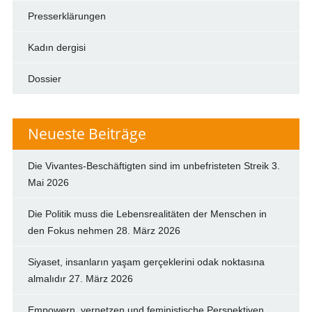
Presserklärungen
Kadın dergisi
Dossier
Neueste Beiträge
Die Vivantes-Beschäftigten sind im unbefristeten Streik
3.
Mai 2026
Die Politik muss die Lebensrealitäten der Menschen in
den Fokus nehmen
28. März 2026
Siyaset, insanların yaşam gerçeklerini odak noktasına
almalıdır
27. März 2026
Empowern, vernetzen und feministische Perspektiven