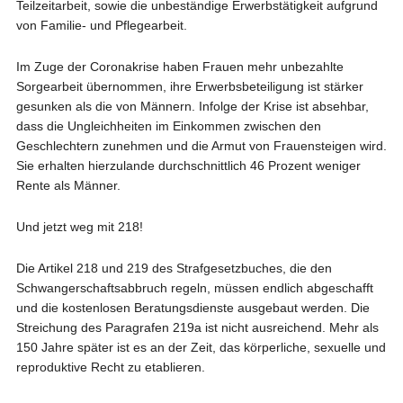
Teilzeitarbeit, sowie die unbeständige Erwerbstätigkeit aufgrund
von Familie- und Pflegearbeit.
Im Zuge der Coronakrise haben Frauen mehr unbezahlte
Sorgearbeit übernommen, ihre Erwerbsbeteiligung ist stärker
gesunken als die von Männern. Infolge der Krise ist absehbar,
dass die Ungleichheiten im Einkommen zwischen den
Geschlechtern zunehmen und die Armut von Frauensteigen wird.
Sie erhalten hierzulande durchschnittlich 46 Prozent weniger
Rente als Männer.
Und jetzt weg mit 218!
Die Artikel 218 und 219 des Strafgesetzbuches, die den
Schwangerschaftsabbruch regeln, müssen endlich abgeschafft
und die kostenlosen Beratungsdienste ausgebaut werden. Die
Streichung des Paragrafen 219a ist nicht ausreichend. Mehr als
150 Jahre später ist es an der Zeit, das körperliche, sexuelle und
reproduktive Recht zu etablieren.