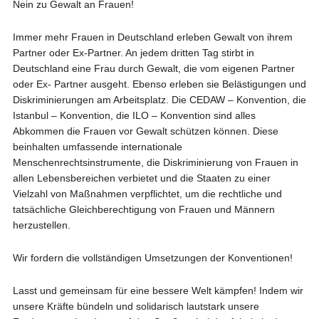
Nein zu Gewalt an Frauen!
Immer mehr Frauen in Deutschland erleben Gewalt von ihrem
Partner oder Ex-Partner. An jedem dritten Tag stirbt in
Deutschland eine Frau durch Gewalt, die vom eigenen Partner
oder Ex- Partner ausgeht. Ebenso erleben sie Belästigungen und
Diskriminierungen am Arbeitsplatz. Die CEDAW – Konvention, die
Istanbul – Konvention, die ILO – Konvention sind alles
Abkommen die Frauen vor Gewalt schützen können. Diese
beinhalten umfassende internationale
Menschenrechtsinstrumente, die Diskriminierung von Frauen in
allen Lebensbereichen verbietet und die Staaten zu einer
Vielzahl von Maßnahmen verpflichtet, um die rechtliche und
tatsächliche Gleichberechtigung von Frauen und Männern
herzustellen.
Wir fordern die vollständigen Umsetzungen der Konventionen!
Lasst und gemeinsam für eine bessere Welt kämpfen! Indem wir
unsere Kräfte bündeln und solidarisch lautstark unsere