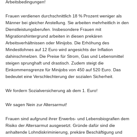
Arbeitsbedingungen!
Frauen verdienen durchschnittlich 18 % Prozent weniger als
Männer bei gleicher Anstellung. Sie arbeiten mehrheitlich in den
Dienstleistungsberufen. Insbesondere Frauen mit
Migrationshintergrund arbeiten in diesen prekären
Arbeitsverhältnissen oder Minijobs. Die Erhöhung des
Mindestlohnes auf 12 Euro wird angesichts der Inflation
dahinschmelzen. Die Preise für Strom, Gas und Lebensmittel
steigen sprunghaft und drastisch. Zudem steigt die
Einkommensgrenze für Minijobs von 450 auf 520 Euro. Das
bedeutet eine Verschlechterung der sozialen Sicherheit.
Wir fordern Sozialversicherung ab dem 1. Euro!
Wir sagen Nein zur Altersarmut!
Frauen sind aufgrund ihrer Erwerbs- und Lebensbiografien dem
Risiko der Altersarmut ausgesetzt. Gründe dafür sind die
anhaltende Lohndiskriminierung, prekäre Beschäftigung und