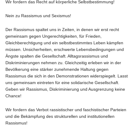
Wir fordern das Recht auf körperliche Selbstbestimmung!
Nein zu Rassismus und Sexismus!
Der Rassismus spaltet uns in Zeiten, in denen wir erst recht
gemeinsam gegen Ungerechtigkeiten, für Frieden,
Gleichberechtigung und ein selbstbestimmtes Leben kämpfen
müssen. Unsicherheiten, erschwerte Lebensbedingungen und
Ängste spalten die Gesellschaft. Alltagsrassismus und
Diskriminierungen nehmen zu. Gleichzeitig erleben wir in der
Bevölkerung eine stärker zunehmende Haltung gegen
Rassismus die sich in den Demonstrationen widerspiegelt. Lasst
uns gemeinsam eintreten für eine solidarische Gesellschaft.
Geben wir Rassismus, Diskriminierung und Ausgrenzung keine
Chance!
Wir fordern das Verbot rassistischer und faschistischer Parteien
und die Bekämpfung des strukturellen und institutionellen
Rassismus!