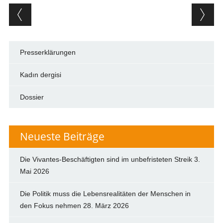
Post navigation
Presserklärungen
Kadın dergisi
Dossier
Neueste Beiträge
Die Vivantes-Beschäftigten sind im unbefristeten Streik
3.
Mai 2026
Die Politik muss die Lebensrealitäten der Menschen in
den Fokus nehmen
28. März 2026