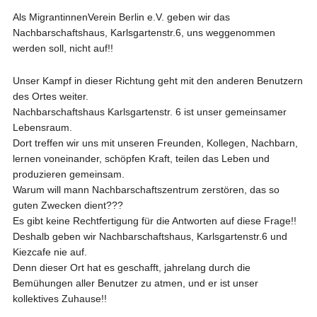
Als MigrantinnenVerein Berlin e.V. geben wir das
Nachbarschaftshaus, Karlsgartenstr.6, uns weggenommen
werden soll, nicht auf!!
Unser Kampf in dieser Richtung geht mit den anderen Benutzern
des Ortes weiter.
Nachbarschaftshaus Karlsgartenstr. 6 ist unser gemeinsamer
Lebensraum.
Dort treffen wir uns mit unseren Freunden, Kollegen, Nachbarn,
lernen voneinander, schöpfen Kraft, teilen das Leben und
produzieren gemeinsam.
Warum will mann Nachbarschaftszentrum zerstören, das so
guten Zwecken dient???
Es gibt keine Rechtfertigung für die Antworten auf diese Frage!!
Deshalb geben wir Nachbarschaftshaus, Karlsgartenstr.6 und
Kiezcafe nie auf.
Denn dieser Ort hat es geschafft, jahrelang durch die
Bemühungen aller Benutzer zu atmen, und er ist unser
kollektives Zuhause!!