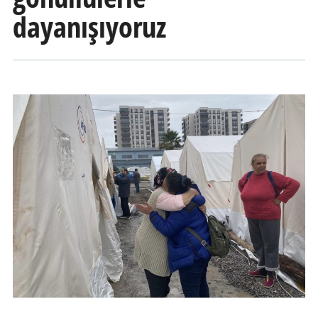
dayanışıyoruz