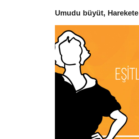
Umudu büyüt, Harekete 