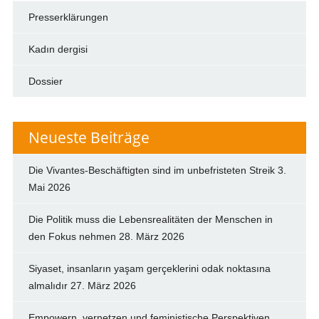
Presserklärungen
Kadın dergisi
Dossier
Neueste Beiträge
Die Vivantes-Beschäftigten sind im unbefristeten Streik
3.
Mai 2026
Die Politik muss die Lebensrealitäten der Menschen in
den Fokus nehmen
28. März 2026
Siyaset, insanların yaşam gerçeklerini odak noktasına
almalıdır
27. März 2026
Empowern, vernetzen und feministische Perspektiven