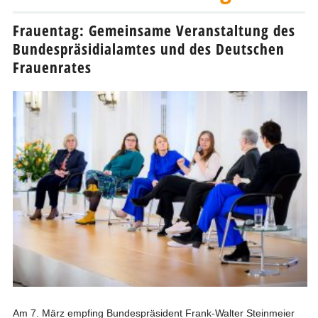
Frauentag: Gemeinsame Veranstaltung des
Bundespräsidialamtes und des Deutschen
Frauenrates
Am 7. März empfing Bundespräsident Frank-Walter Steinmeier