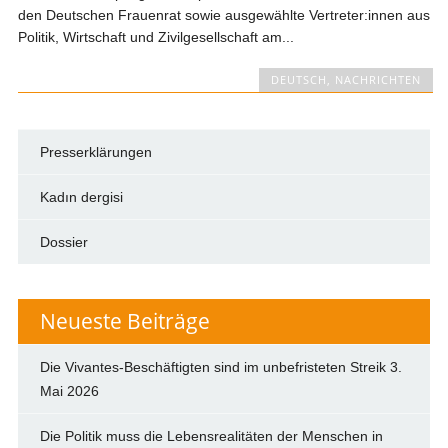
den Deutschen Frauenrat sowie ausgewählte Vertreter:innen aus
Politik, Wirtschaft und Zivilgesellschaft am...
DEUTSCH
,
NACHRICHTEN
Presserklärungen
Kadın dergisi
Dossier
Neueste Beiträge
Die Vivantes-Beschäftigten sind im unbefristeten Streik
3.
Mai 2026
Die Politik muss die Lebensrealitäten der Menschen in