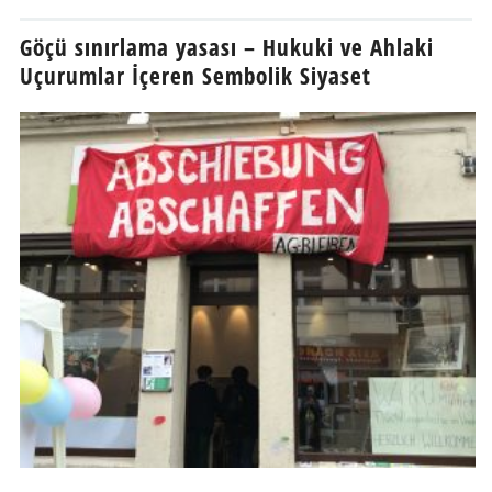
Göçü sınırlama yasası – Hukuki ve Ahlaki
Uçurumlar İçeren Sembolik Siyaset