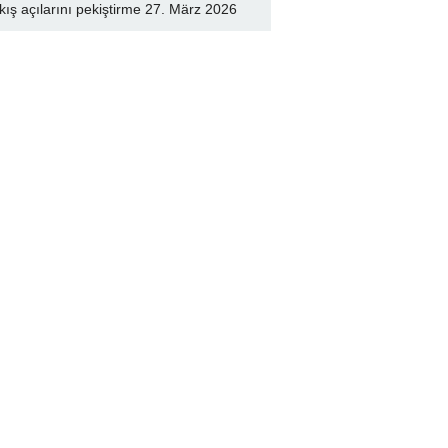
kış açılarını pekiştirme
27. März 2026