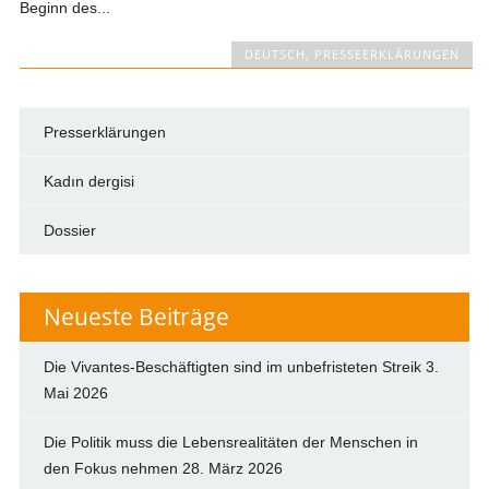
Beginn des...
DEUTSCH
,
PRESSEERKLÄRUNGEN
Presserklärungen
Kadın dergisi
Dossier
Neueste Beiträge
Die Vivantes-Beschäftigten sind im unbefristeten Streik
3.
Mai 2026
Die Politik muss die Lebensrealitäten der Menschen in
den Fokus nehmen
28. März 2026