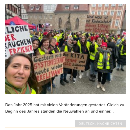
Das Jahr 2025 hat mit vielen Veränderungen gestartet. Gleich zu
Beginn des Jahres standen die Neuwahlen an und einher...
DEUTSCH
,
NACHRICHTEN