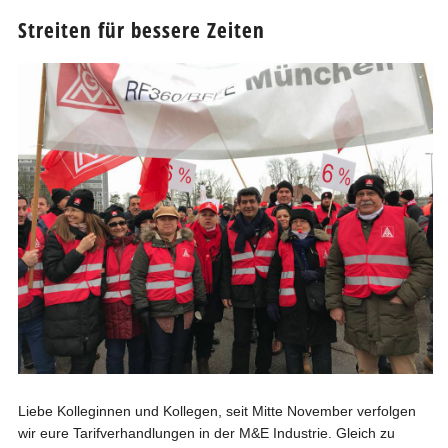
Streiten für bessere Zeiten
Liebe Kolleginnen und Kollegen, seit Mitte November verfolgen
wir eure Tarifverhandlungen in der M&E Industrie. Gleich zu