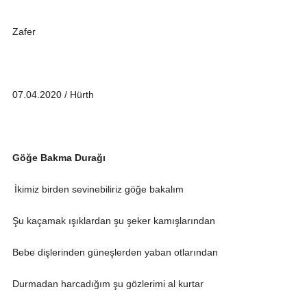
Zafer
07.04.2020 / Hürth
Göğe Bakma Durağı
İkimiz birden sevinebiliriz göğe bakalım
Şu kaçamak ışıklardan şu şeker kamışlarından
Bebe dişlerinden güneşlerden yaban otlarından
Durmadan harcadığım şu gözlerimi al kurtar